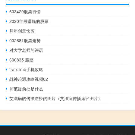
603429股票行情
2020年最赚钱的股票
拜年创意快剪
002681股票走势
对大学老师的评语
600835 股票
trailclimb手机攻略
战神起源攻略视频02
师范提前批是什么
艾滋病的传播途径的图片（艾滋病传播途径图片）