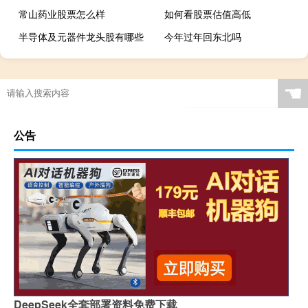
常山药业股票怎么样
如何看股票估值高低
半导体及元器件龙头股有哪些
今年过年回东北吗
☚
公告
DeepSeek全套部署资料免费下载