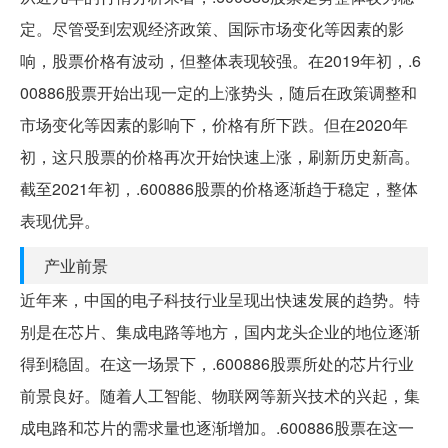
定。尽管受到宏观经济政策、国际市场变化等因素的影
响，股票价格有波动，但整体表现较强。在2019年初，.6
00886股票开始出现一定的上涨势头，随后在政策调整和
市场变化等因素的影响下，价格有所下跌。但在2020年
初，这只股票的价格再次开始快速上涨，刷新历史新高。
截至2021年初，.600886股票的价格逐渐趋于稳定，整体
表现优异。
产业前景
近年来，中国的电子科技行业呈现出快速发展的趋势。特
别是在芯片、集成电路等地方，国内龙头企业的地位逐渐
得到稳固。在这一场景下，.600886股票所处的芯片行业
前景良好。随着人工智能、物联网等新兴技术的兴起，集
成电路和芯片的需求量也逐渐增加。.600886股票在这一