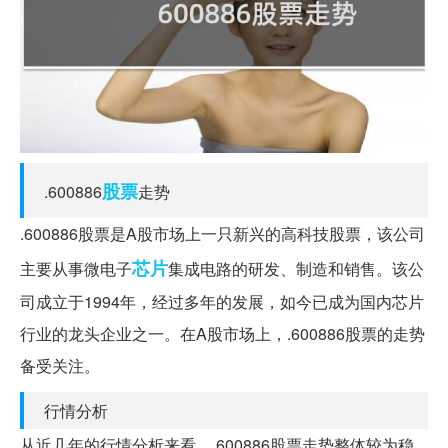
股票
.600886
走势
.600886股票是A股市场上一只新兴的高科技股票，该公司
芯片
主要从事微电子
集成电路的研发、制造和销售。该公
司成立于1994年，经过多年的发展，如今已成为国内芯片
行业的龙头企业之一。在A股市场上，.600886股票的走势
备受关注。
行情分析
从近几年的行情分析来看，.600886股票走势整体较为稳