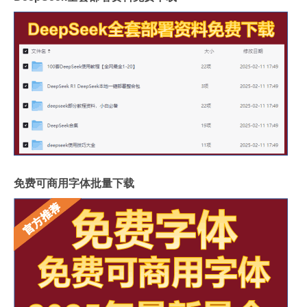
免费可商用字体批量下载