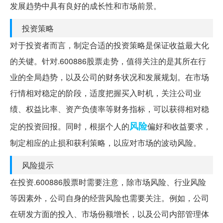
发展趋势中具有良好的成长性和市场前景。
投资策略
对于投资者而言，制定合适的投资策略是保证收益最大化
的关键。针对.600886股票走势，值得关注的是其所在行
业的全局趋势，以及公司的财务状况和发展规划。在市场
行情相对稳定的阶段，适度把握买入时机，关注公司业
绩、权益比率、资产负债率等财务指标，可以获得相对稳
风险
定的投资回报。同时，根据个人的
偏好和收益要求，
制定相应的止损和获利策略，以应对市场的波动风险。
风险提示
在投资.600886股票时需要注意，除市场风险、行业风险
等因素外，公司自身的经营风险也需要关注。例如，公司
在研发方面的投入、市场份额增长，以及公司内部管理体