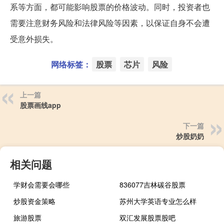
系等方面，都可能影响股票的价格波动。同时，投资者也
需要注意财务风险和法律风险等因素，以保证自身不会遭
受意外损失。
网络标签：
股票
芯片
风险
上一篇
股票画线app
下一篇
炒股奶奶
相关问题
学财会需要会哪些
836077吉林碳谷股票
炒股资金策略
苏州大学英语专业怎么样
旅游股票
双汇发展股票股吧