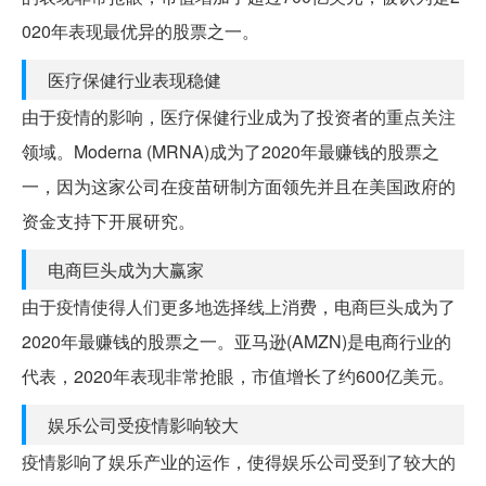
020年表现最优异的股票之一。
医疗保健行业表现稳健
由于疫情的影响，医疗保健行业成为了投资者的重点关注
领域。Moderna (MRNA)成为了2020年最赚钱的股票之
一，因为这家公司在疫苗研制方面领先并且在美国政府的
资金支持下开展研究。
电商巨头成为大赢家
由于疫情使得人们更多地选择线上消费，电商巨头成为了
2020年最赚钱的股票之一。亚马逊(AMZN)是电商行业的
代表，2020年表现非常抢眼，市值增长了约600亿美元。
娱乐公司受疫情影响较大
疫情影响了娱乐产业的运作，使得娱乐公司受到了较大的