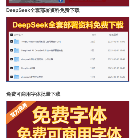
DeepSeek全套部署资料免费下载
免费可商用字体批量下载