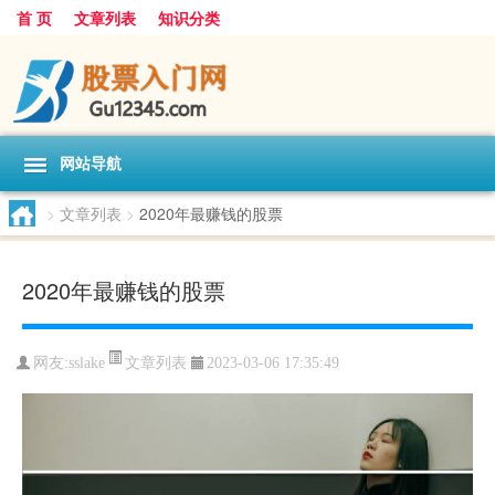
首 页
文章列表
知识分类
网站导航
>
文章列表
>
2020年最赚钱的股票
2020年最赚钱的股票
文章列表
网友:
sslake
2023-03-06 17:35:49