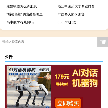
股票收益怎么算股息
浙江中医药大学专业排名
“后稷肇祀”的出处是哪里
广西冬天如何形容
高中数学有几何吗
000591股票
☚
公告