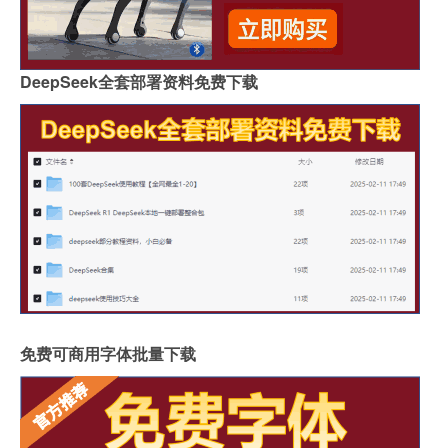
DeepSeek全套部署资料免费下载
免费可商用字体批量下载