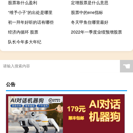
股票靠什么盈利
定增股票是什么意思
“维予小子”的出处是哪里
股票中的ene指标
初一拜年好听的话有哪些
冬天甲鱼住哪里最好
经济内循环 股票
2022年一季度业绩预增股票
队长今年多大年纪
☚
公告