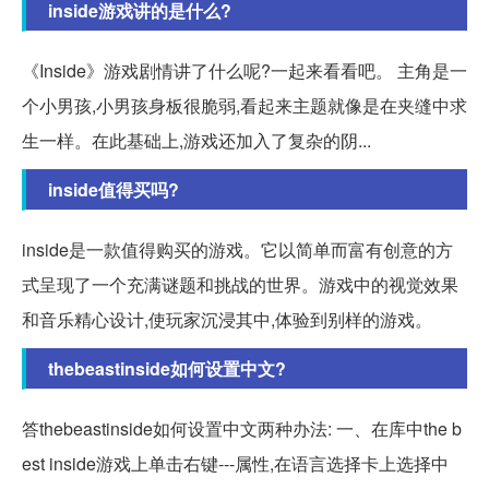
inside游戏讲的是什么?
《Inside》游戏剧情讲了什么呢?一起来看看吧。 主角是一
个小男孩,小男孩身板很脆弱,看起来主题就像是在夹缝中求
生一样。在此基础上,游戏还加入了复杂的阴...
inside值得买吗?
inside是一款值得购买的游戏。它以简单而富有创意的方
式呈现了一个充满谜题和挑战的世界。游戏中的视觉效果
和音乐精心设计,使玩家沉浸其中,体验到别样的游戏。
thebeastinside如何设置中文?
答thebeastinside如何设置中文两种办法: 一、在库中the b
est inside游戏上单击右键---属性,在语言选择卡上选择中