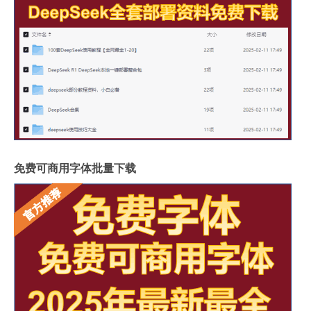
免费可商用字体批量下载