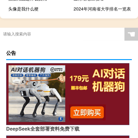
头像是我什么梗
2024年河南省大学排名一览表
☚
公告
DeepSeek全套部署资料免费下载