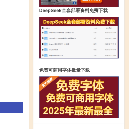
DeepSeek全套部署资料免费下载
免费可商用字体批量下载