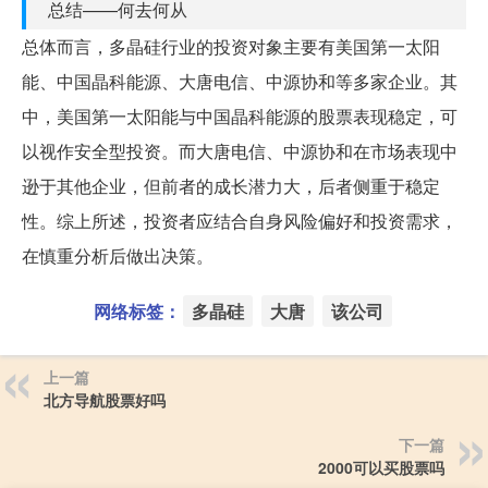
总结——何去何从
总体而言，多晶硅行业的投资对象主要有美国第一太阳
能、中国晶科能源、大唐电信、中源协和等多家企业。其
中，美国第一太阳能与中国晶科能源的股票表现稳定，可
以视作安全型投资。而大唐电信、中源协和在市场表现中
逊于其他企业，但前者的成长潜力大，后者侧重于稳定
性。综上所述，投资者应结合自身风险偏好和投资需求，
在慎重分析后做出决策。
网络标签：
多晶硅
大唐
该公司
上一篇
北方导航股票好吗
下一篇
2000可以买股票吗