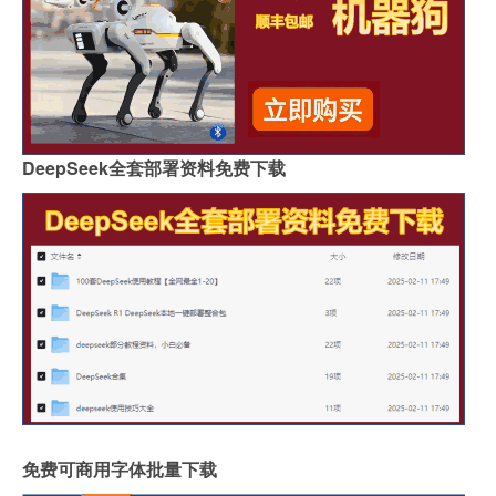
DeepSeek全套部署资料免费下载
免费可商用字体批量下载