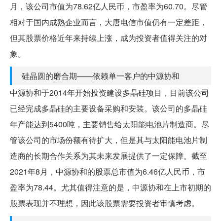
月，该公司市值为78.62亿人民币，市盈率为60.70。尽管
相对于国内成熟企业而言，大唐电信市值仍有一定差距，
但其股票价格近年来持续上涨，成为投资者值得关注的对
象。
硅晶圆的磨合期——依赖单一客户的中源协和
中源协和于2014年开始投资建设多晶硅项目，目前该公司
已经完成多晶硅的主要设备采购和安装。该公司的多晶硅
年产能达到5400吨，主要销售给太阳能电池片制造商。尽
管该公司的市场份额有待扩大，但是其与太阳能电池片制
造商的长期合作关系为其未来发展提供了一定保障。截至
2021年8月，中源协和的股票总市值为6.46亿人民币，市
盈率为78.44。尤其值得注意的是，中源协和在上市初期的
股票表现并不理想，因此该股票需要投资者审慎考虑。