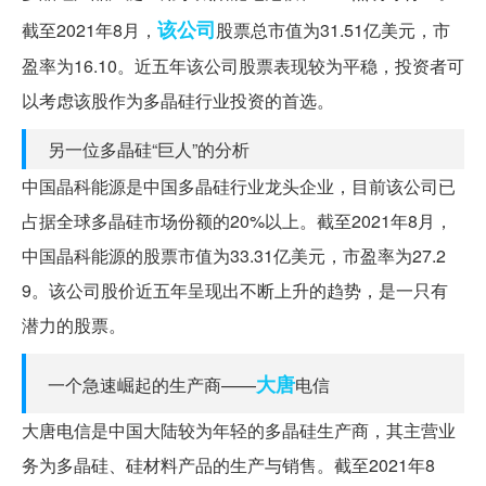
该公司
截至2021年8月，
股票总市值为31.51亿美元，市
盈率为16.10。近五年该公司股票表现较为平稳，投资者可
以考虑该股作为多晶硅行业投资的首选。
另一位多晶硅“巨人”的分析
中国晶科能源是中国多晶硅行业龙头企业，目前该公司已
占据全球多晶硅市场份额的20%以上。截至2021年8月，
中国晶科能源的股票市值为33.31亿美元，市盈率为27.2
9。该公司股价近五年呈现出不断上升的趋势，是一只有
潜力的股票。
大唐
一个急速崛起的生产商——
电信
大唐电信是中国大陆较为年轻的多晶硅生产商，其主营业
务为多晶硅、硅材料产品的生产与销售。截至2021年8