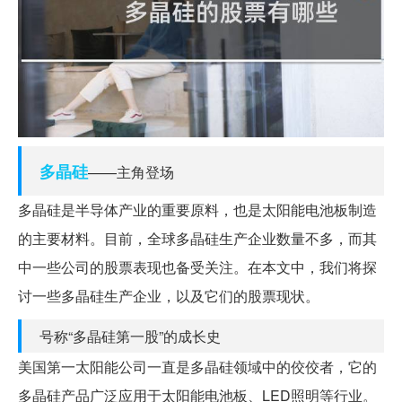
多晶硅
——主角登场
多晶硅是半导体产业的重要原料，也是太阳能电池板制造
的主要材料。目前，全球多晶硅生产企业数量不多，而其
中一些公司的股票表现也备受关注。在本文中，我们将探
讨一些多晶硅生产企业，以及它们的股票现状。
号称“多晶硅第一股”的成长史
美国第一太阳能公司一直是多晶硅领域中的佼佼者，它的
多晶硅产品广泛应用于太阳能电池板、LED照明等行业。