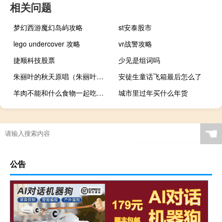
相关问题
梦幻西游魔幻岛屿攻略
st安泰股市
lego undercover 攻略
vr战警攻略
捷顺科技股票
少见是组词吗
朱丽叶的秋天原唱（朱丽叶的秋天）
安徒生童话飞箱最后怎么了
羊肉不能和什么食物一起吃啊（羊肉不能和什么食物一起吃）
城市里过年买什么年货
☚
公告