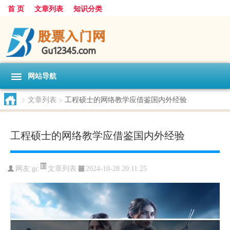
首 页
文章列表
知识分类
网站导航
>
文章列表
>
工程硕士的网络教学应借鉴国内外经验
工程硕士的网络教学应借鉴国内外经验
文章列表
网友:
gc
2024-10-28 20:11:25