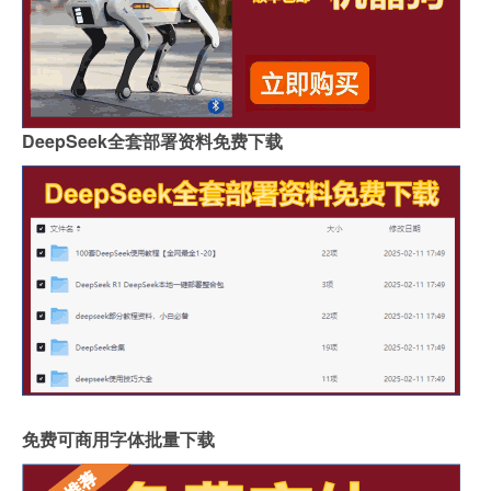
DeepSeek全套部署资料免费下载
免费可商用字体批量下载