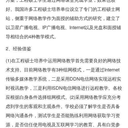
好。我国许多工程硕士培养单位设立了专门的工程硕士网
站，侧重于网络教学作为面授的辅助方式的研究，建立了
以卫星广播电视、IP广播电视、Internet以及光盘和面授辅
导相结合的4种教学模式。
2、经验借鉴
(1)在工程硕士培养中运用网络教学首先需要良好的网络技
术支持。目前网络教学有3种组网模式，一是通过Internet
传输多媒体教学系统，二是采用DDN电信网络实现远程实
时视讯教学，三是利用ISDN电信网络进行远程教学。各校
应根据白身条件选择组网模式。(2)采用网络教学应充分考
虑到学生的客观和主观条件。学校必须了解学生是否具备
网络沟通条件，测试学生是否能熟练利用网络获取学习资
源，是否信任使用电视及互联网学习的教育、具有白觉参