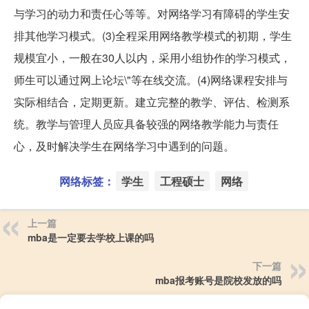
与学习的动力和责任心等等。对网络学习有障碍的学生安
排其他学习模式。(3)全程采用网络教学模式的初期，学生
规模宜小，一般在30人以内，采用小组协作的学习模式，
师生可以通过网上论坛\"等在线交流。(4)网络课程安排与
实际相结合，定期更新。建立完整的教学、评估、检测系
统。教学与管理人员应具备较强的网络教学能力与责任
心，及时解决学生在网络学习中遇到的问题。
网络标签：
学生
工程硕士
网络
上一篇
mba是一定要去学校上课的吗
下一篇
mba报考账号是院校发放的吗