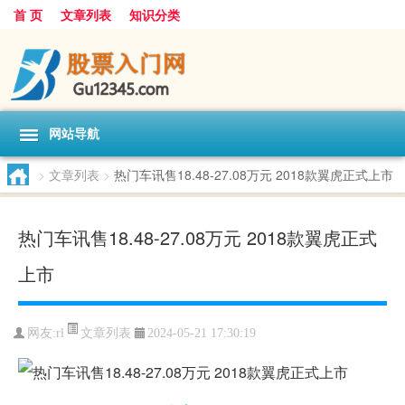
首 页
文章列表
知识分类
网站导航
>
文章列表
>
热门车讯售18.48-27.08万元 2018款翼虎正式上市
热门车讯售18.48-27.08万元 2018款翼虎正式
上市
文章列表
网友:
rl
2024-05-21 17:30:19