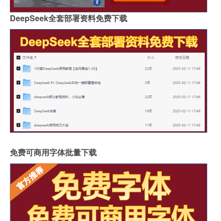
DeepSeek全套部署资料免费下载
免费可商用字体批量下载