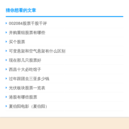
猜你想看的文章
002084股票千股千评
并购重组股票有哪些
买个股票
可变悬架和空气悬架有什么区别
现在那几只股票好
西昌十大必吃馆子
过年跟团去三亚多少钱
光伏板块股票一览表
港股有哪些股票
夏伯阳电影（夏伯阳）