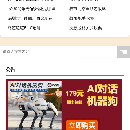
“众星尚争光”的出处是哪里
春节北京自助游攻略
深圳过年能回广西么现在
战舰炮手 攻略
奇迹暖暖5-12攻略
次新股相关的股票
☚
公告