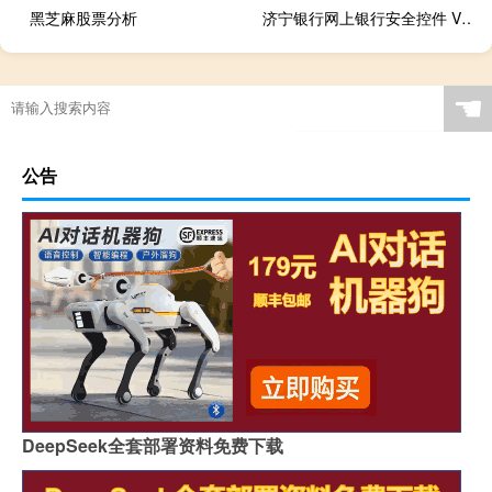
黑芝麻股票分析
济宁银行网上银行安全控件 V2.3.6.0 官方版（济宁银行网上银行安全控件 V2.3.6.0 官方版功能简介）
☚
公告
DeepSeek全套部署资料免费下载