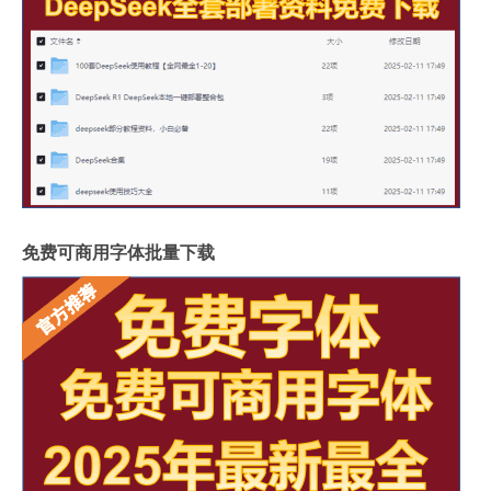
免费可商用字体批量下载