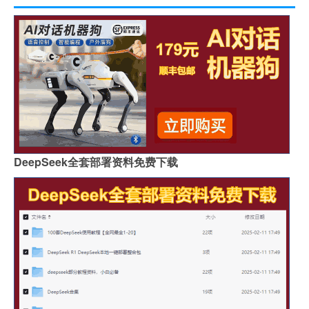
DeepSeek全套部署资料免费下载