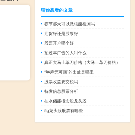
猜你想看的文章
春节那天可以做核酸检测吗
期货好还是股票好
股票开户哪个好
拍过年广告的人叫什么
真正大马士革刀价格（大马士革刀价格）
“半筹无可画”的出处是哪里
股票收益要交税吗
特发信息股票分析
抽水储能概念股龙头股
5g龙头股股票有哪些