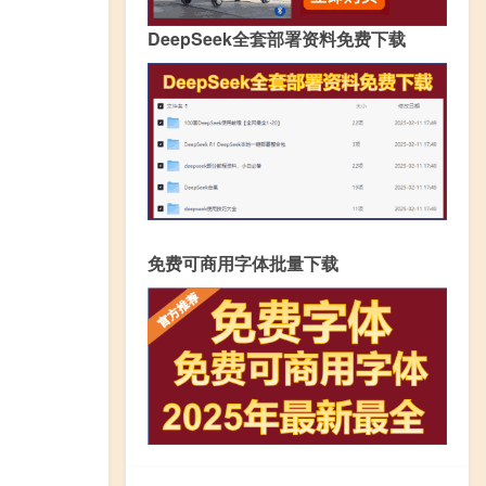
DeepSeek全套部署资料免费下载
免费可商用字体批量下载