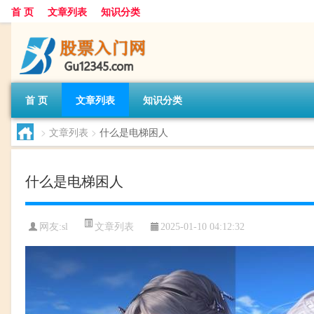
首 页
文章列表
知识分类
首 页
文章列表
知识分类
>
文章列表
>
什么是电梯困人
什么是电梯困人
文章列表
网友:
sl
2025-01-10 04:12:32