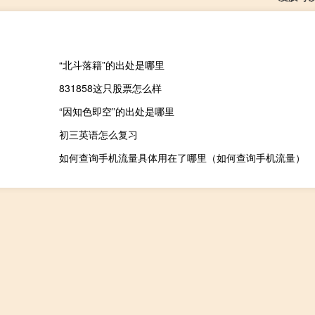
“北斗落籍”的出处是哪里
831858这只股票怎么样
“因知色即空”的出处是哪里
初三英语怎么复习
如何查询手机流量具体用在了哪里（如何查询手机流量）