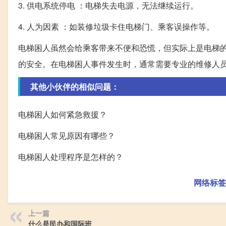
3. 供电系统停电 ：电梯失去电源，无法继续运行。
4. 人为因素 ：如装修垃圾卡住电梯门、乘客误操作等。
电梯困人虽然会给乘客带来不便和恐慌，但实际上是电梯
的安全。在电梯困人事件发生时，通常需要专业的维修人
其他小伙伴的相似问题：
电梯困人如何紧急救援？
电梯困人常见原因有哪些？
电梯困人处理程序是怎样的？
网络标签
上一篇
什么是民办和国际班