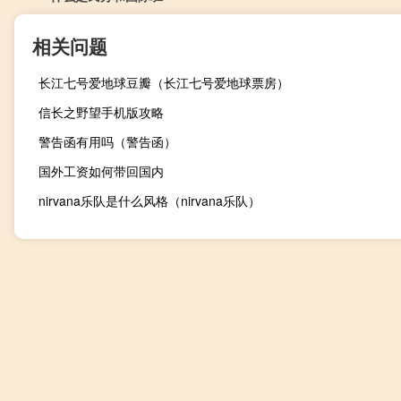
相关问题
长江七号爱地球豆瓣（长江七号爱地球票房）
信长之野望手机版攻略
警告函有用吗（警告函）
国外工资如何带回国内
nirvana乐队是什么风格（nirvana乐队）