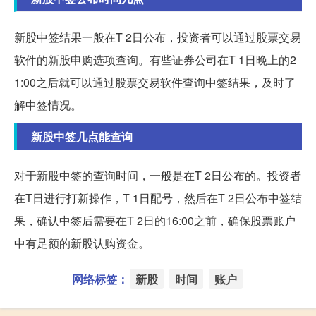
新股中签结果一般在T 2日公布，投资者可以通过股票交易
软件的新股申购选项查询。有些证券公司在T 1日晚上的2
1:00之后就可以通过股票交易软件查询中签结果，及时了
解中签情况。
新股中签几点能查询
对于新股中签的查询时间，一般是在T 2日公布的。投资者
在T日进行打新操作，T 1日配号，然后在T 2日公布中签结
果，确认中签后需要在T 2日的16:00之前，确保股票账户
中有足额的新股认购资金。
网络标签：
新股
时间
账户