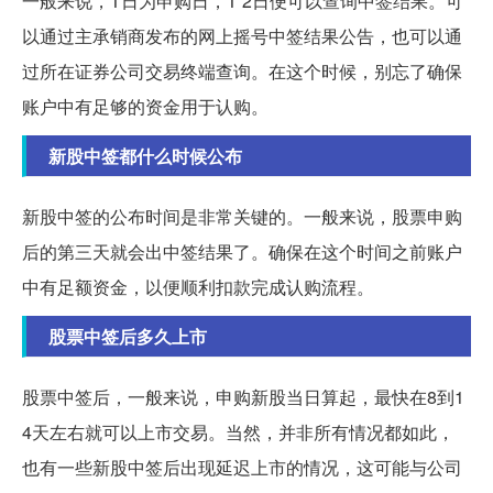
一般来说，T日为申购日，T 2日便可以查询中签结果。可
以通过主承销商发布的网上摇号中签结果公告，也可以通
过所在证券公司交易终端查询。在这个时候，别忘了确保
账户中有足够的资金用于认购。
新股中签都什么时候公布
新股中签的公布时间是非常关键的。一般来说，股票申购
后的第三天就会出中签结果了。确保在这个时间之前账户
中有足额资金，以便顺利扣款完成认购流程。
股票中签后多久上市
股票中签后，一般来说，申购新股当日算起，最快在8到1
4天左右就可以上市交易。当然，并非所有情况都如此，
也有一些新股中签后出现延迟上市的情况，这可能与公司