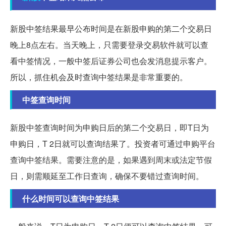
新股中签结果最早公布时间是在新股申购的第二个交易日
晚上8点左右。当天晚上，只需要登录交易软件就可以查
看中签情况，一般中签后证券公司也会发消息提示客户。
所以，抓住机会及时查询中签结果是非常重要的。
中签查询时间
新股中签查询时间为申购日后的第二个交易日，即T日为
申购日，T 2日就可以查询结果了。投资者可通过申购平台
查询中签结果。需要注意的是，如果遇到周末或法定节假
日，则需顺延至工作日查询，确保不要错过查询时间。
什么时间可以查询中签结果