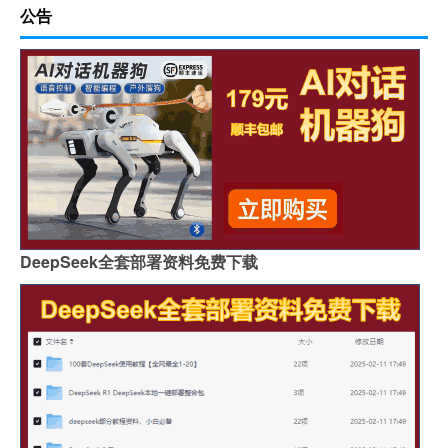
公告
DeepSeek全套部署资料免费下载