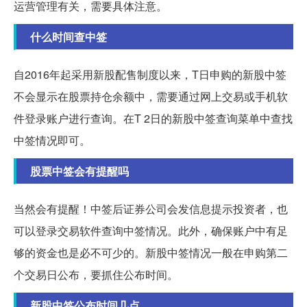
运营管理有关，需要具体注意。
什么时间查中签
自2016年起采用新股配售制度以来，T日申购的新股中签
不会显示在股票持仓余额中，需要通过网上交易或手机软
件登录账户进行查询。在T 2日的新股中签查询菜单中查找
中签情况即可。
股票中签会有提醒吗
当然会有提醒！中签后证券公司会发信息提示投资者，也
可以登录交易软件查询中签情况。此外，确保账户中有足
够的资金也是必不可少的。新股中签情况一般在申购第二
个交易日公布，要抓住公布时间。
新股中签公布时间几点