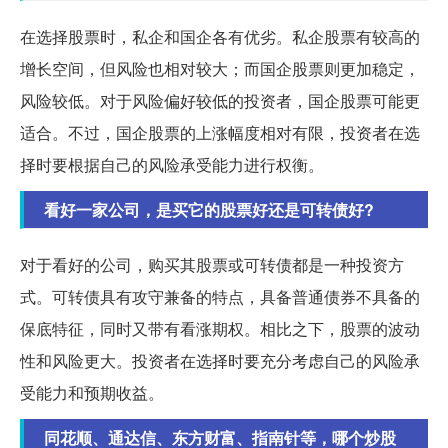
在选择股票时，私企和国企各有优劣。私企股票有较高的
增长空间，但风险也相对较大；而国企股票则更加稳定，
风险较低。对于风险偏好较低的投资者，国企股票可能更
适合。不过，国企股票的上涨幅度相对有限，投资者在选
择时要根据自己的风险承受能力进行权衡。
看好一家公司，是买它的股票好还是可转债好?
对于看好的公司，购买其股票或可转债都是一种投资方
式。可转债具有攻守兼备的特点，具备普通债券不具备的
保底特征，同时又带有看涨期权。相比之下，股票的波动
性和风险更大。投资者在选择时要充分考虑自己的风险承
受能力和预期收益。
同花顺、通达信、东方财富、指南针等，哪个炒股