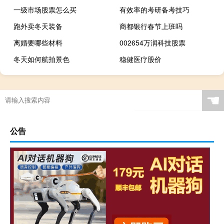
一级市场股票怎么买
有效率的考研备考技巧
跑外卖冬天装备
商都银行春节上班吗
离婚要哪些材料
002654万润科技股票
冬天如何航拍景色
稳健医疗股价
☚
公告