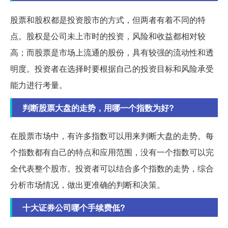
股票和股权都是投资股市的方式，但两者有着不同的特
点。股权是公司未上市时的投资，风险和收益都相对较
高；而股票是市场上流通的股份，具有较强的流动性和透
明度。投资者在选择时要根据自己的投资目标和风险承受
能力进行考量。
判断股票大盘的走势，用哪一个指数为好?
在股票市场中，有许多指数可以用来判断大盘的走势。每
个指数都有自己的特点和应用范围，没有一个指数可以完
全代表整个股市。投资者可以结合多个指数的走势，综合
分析市场情况，做出更准确的判断和决策。
十大证券公司哪个手续费低?