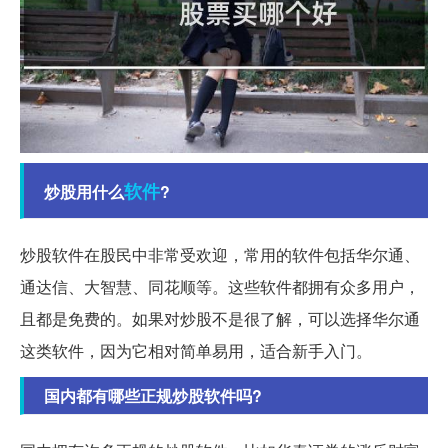
软件
炒股用什么
?
炒股软件在股民中非常受欢迎，常用的软件包括华尔通、
通达信、大智慧、同花顺等。这些软件都拥有众多用户，
且都是免费的。如果对炒股不是很了解，可以选择华尔通
这类软件，因为它相对简单易用，适合新手入门。
国内都有哪些正规炒股软件吗?