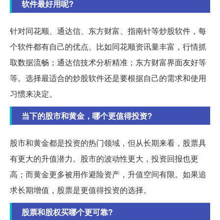
软件最好用呢?
针对同花顺、通达信、东方财富、指南针等炒股软件，每
个软件都有自己的优点。比如同花顺资讯量丰富，行情抓
取数据流畅；通达信技术分析精准；东方财富界面友好等
等。选择最适合的炒股软件还是要根据自己的需求和使用
习惯来决定。
当下的股市和黄金，哪个更值得投资?
股市和黄金都是投资的热门领域，但从长期来看，股票具
有更大的升值潜力。股市的波动性更大，投资回报也更
高；而黄金更多被用作避险资产，升值空间有限。如果追
求长期增值，股票是更值得投资的选择。
股票和股权买哪个更可靠?