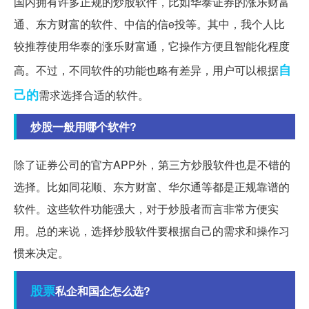
国内拥有许多正规的炒股软件，比如华泰证券的涨乐财富
通、东方财富的软件、中信的信e投等。其中，我个人比
较推荐使用华泰的涨乐财富通，它操作方便且智能化程度
自
高。不过，不同软件的功能也略有差异，用户可以根据
己的
需求选择合适的软件。
炒股一般用哪个软件?
除了证券公司的官方APP外，第三方炒股软件也是不错的
选择。比如同花顺、东方财富、华尔通等都是正规靠谱的
软件。这些软件功能强大，对于炒股者而言非常方便实
用。总的来说，选择炒股软件要根据自己的需求和操作习
惯来决定。
股票
私企和国企怎么选?