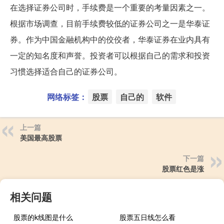
在选择证券公司时，手续费是一个重要的考量因素之一。
根据市场调查，目前手续费较低的证券公司之一是华泰证
券。作为中国金融机构中的佼佼者，华泰证券在业内具有
一定的知名度和声誉。投资者可以根据自己的需求和投资
习惯选择适合自己的证券公司。
网络标签：
股票
自己的
软件
上一篇
美国最高股票
下一篇
股票红色是涨
相关问题
股票的k线图是什么
股票五日线怎么看