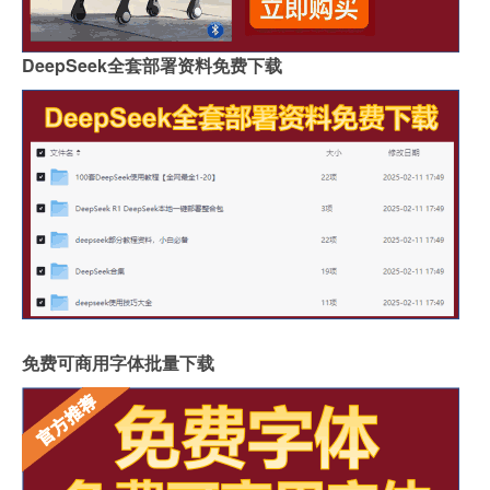
DeepSeek全套部署资料免费下载
免费可商用字体批量下载