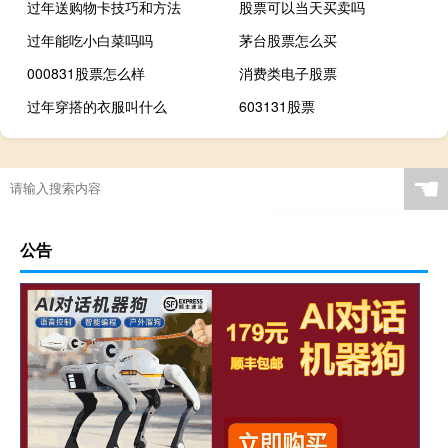
过年送购物卡技巧和方法
股票可以当天买卖吗
过年能吃小白菜吗吗
茅台股票怎么买
000831股票怎么样
消费类电子股票
过年穿搭的衣服叫什么
603131股票
☚
公告