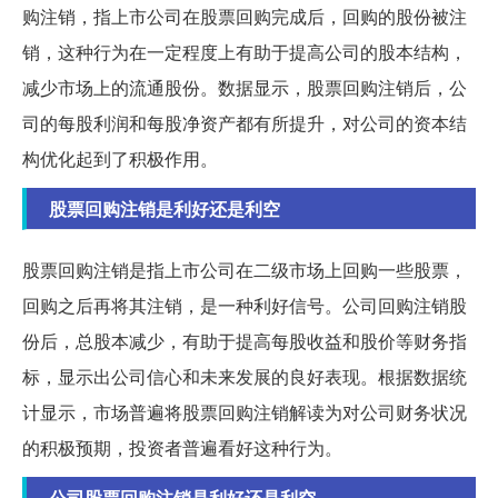
购注销，指上市公司在股票回购完成后，回购的股份被注
销，这种行为在一定程度上有助于提高公司的股本结构，
减少市场上的流通股份。数据显示，股票回购注销后，公
司的每股利润和每股净资产都有所提升，对公司的资本结
构优化起到了积极作用。
股票回购注销是利好还是利空
股票回购注销是指上市公司在二级市场上回购一些股票，
回购之后再将其注销，是一种利好信号。公司回购注销股
份后，总股本减少，有助于提高每股收益和股价等财务指
标，显示出公司信心和未来发展的良好表现。根据数据统
计显示，市场普遍将股票回购注销解读为对公司财务状况
的积极预期，投资者普遍看好这种行为。
公司股票回购注销是利好还是利空