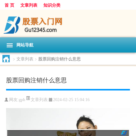
首 页
文章列表
知识分类
网站导航
>
文章列表
>
股票回购注销什么意思
股票回购注销什么意思
文章列表
网友:
gph
2024-02-25 15:04:16