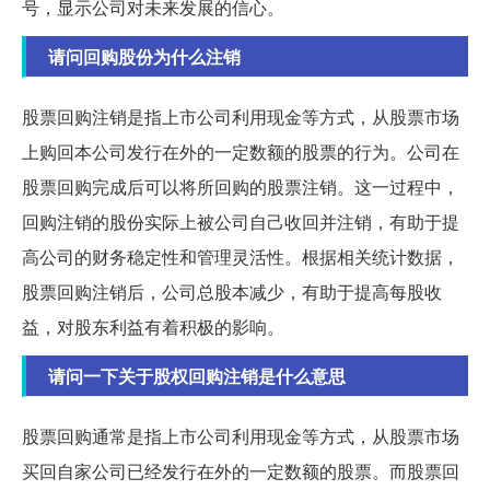
号，显示公司对未来发展的信心。
请问回购股份为什么注销
股票回购注销是指上市公司利用现金等方式，从股票市场
上购回本公司发行在外的一定数额的股票的行为。公司在
股票回购完成后可以将所回购的股票注销。这一过程中，
回购注销的股份实际上被公司自己收回并注销，有助于提
高公司的财务稳定性和管理灵活性。根据相关统计数据，
股票回购注销后，公司总股本减少，有助于提高每股收
益，对股东利益有着积极的影响。
请问一下关于股权回购注销是什么意思
股票回购通常是指上市公司利用现金等方式，从股票市场
买回自家公司已经发行在外的一定数额的股票。而股票回