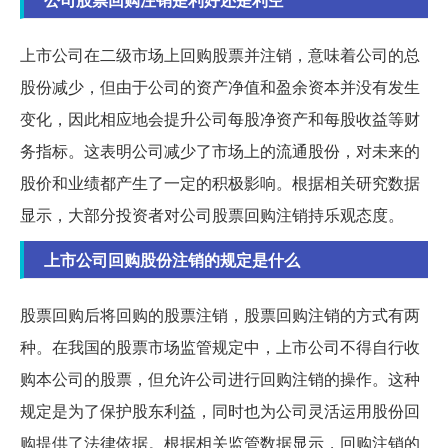
上市公司在二级市场上回购股票并注销，意味着公司的总
股份减少，但由于公司的资产净值和盈余资本并没有发生
变化，因此相应地会提升公司每股净资产和每股收益等财
务指标。这表明公司减少了市场上的流通股份，对未来的
股价和业绩都产生了一定的积极影响。根据相关研究数据
显示，大部分投资者对公司股票回购注销持乐观态度。
上市公司回购股份注销的规定是什么
股票回购后将回购的股票注销，股票回购注销的方式有两
种。在我国的股票市场监管规定中，上市公司不得自行收
购本公司的股票，但允许公司进行回购注销的操作。这种
规定是为了保护股东利益，同时也为公司灵活运用股份回
购提供了法律依据。根据相关监管数据显示，回购注销的