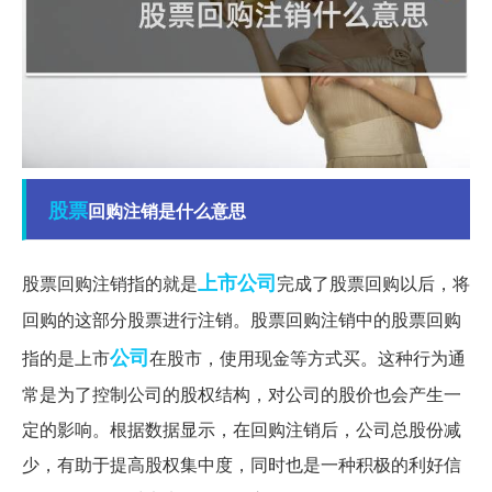
股票
回购注销是什么意思
上市公司
股票回购注销指的就是
完成了股票回购以后，将
回购的这部分股票进行注销。股票回购注销中的股票回购
公司
指的是上市
在股市，使用现金等方式买。这种行为通
常是为了控制公司的股权结构，对公司的股价也会产生一
定的影响。根据数据显示，在回购注销后，公司总股份减
少，有助于提高股权集中度，同时也是一种积极的利好信