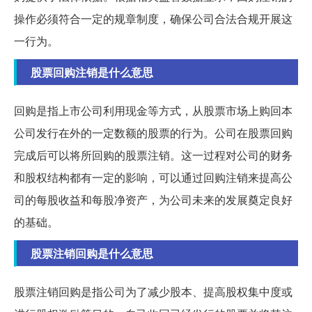
操作必须符合一定的规章制度，确保公司合法合规开展这
一行为。
股票回购注销是什么意思
回购是指上市公司利用现金等方式，从股票市场上购回本
公司发行在外的一定数额的股票的行为。公司在股票回购
完成后可以将所回购的股票注销。这一过程对公司的财务
和股权结构都有一定的影响，可以通过回购注销来提高公
司的每股收益和每股净资产，为公司未来的发展奠定良好
的基础。
股票注销回购是什么意思
股票注销回购是指公司为了减少股本、提高股权集中度或