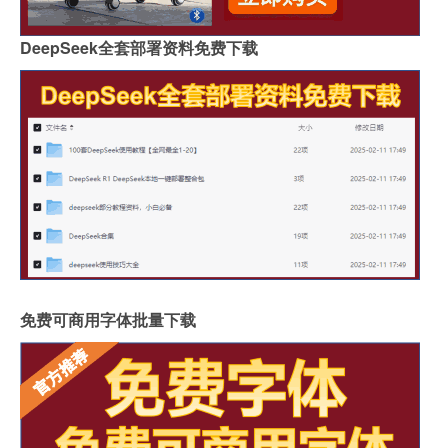
DeepSeek全套部署资料免费下载
免费可商用字体批量下载