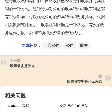
进行股权激励等目的，自己收回已经发行的股票并将其注
销的一种方式。这种行为对公司的股本结构和股东利益都
有积极影响，可以优化公司的资本结构和财务指标。根据
相关数据统计显示，股票注销回购是一种常见且有效的财
务运作手段，受到市场和投资者的普遍认可。
网络标签：
上市公司
公司
股票
上一篇
股票板块是什么
下一篇
股票收益率是什么意思
相关问题
cs assault攻略
次新股相关的股票