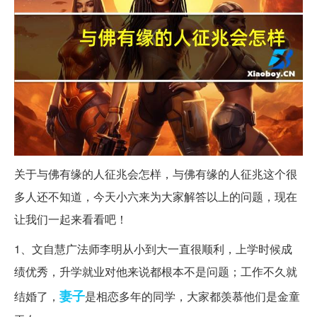
关于与佛有缘的人征兆会怎样，与佛有缘的人征兆这个很
多人还不知道，今天小六来为大家解答以上的问题，现在
让我们一起来看看吧！
1、文自慧广法师李明从小到大一直很顺利，上学时候成
绩优秀，升学就业对他来说都根本不是问题；工作不久就
妻子
结婚了，
是相恋多年的同学，大家都羡慕他们是金童