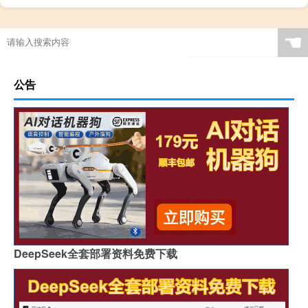
☚
公告
DeepSeek全套部署资料免费下载