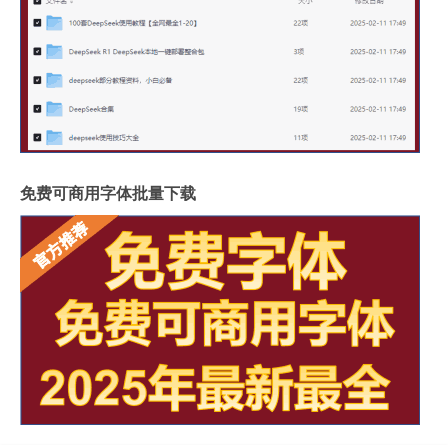
免费可商用字体批量下载