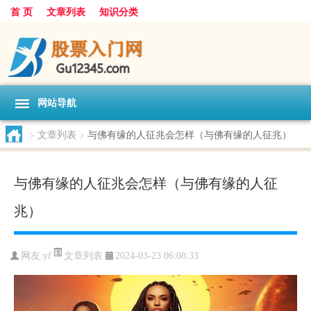
首 页
文章列表
知识分类
网站导航
>
文章列表
>
与佛有缘的人征兆会怎样（与佛有缘的人征兆）
与佛有缘的人征兆会怎样（与佛有缘的人征
兆）
文章列表
网友:
yf
2024-03-23 06:08:33