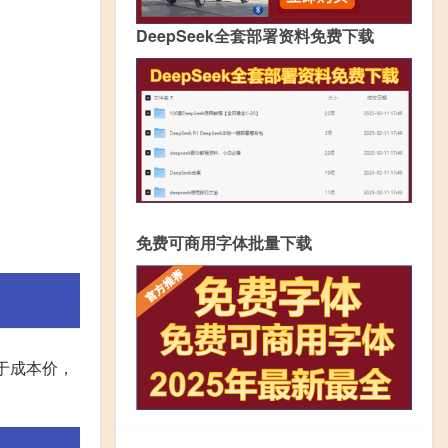
DeepSeek全套部署资料免费下载
免费可商用字体批量下载
于成本价，