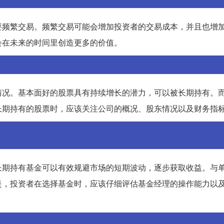
要频繁交易。频繁交易可能会增加投资者的交易成本，并且也增
会在未来的时间里创造更多的价值。
情况。基本面好的股票具有持续增长的潜力，可以被长期持有。
长期持有的股票时，应该关注公司的概况、股东情况以及财务指
长期持有基金可以有效规避市场的短期波动，逐步获取收益。与
是，投资者在选择基金时，应该仔细评估基金经理的操作能力以