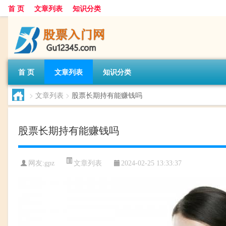
首 页
文章列表
知识分类
首 页
文章列表
知识分类
>
文章列表
>
股票长期持有能赚钱吗
股票长期持有能赚钱吗
文章列表
网友:
gpz
2024-02-25 13:33:37