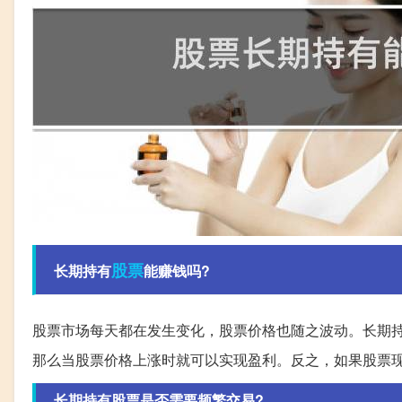
股票
长期持有
能赚钱吗?
股票市场每天都在发生变化，股票价格也随之波动。长期
那么当股票价格上涨时就可以实现盈利。反之，如果股票
长期持有股票是否需要频繁交易?