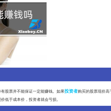
投资者
持有股票并不能保证一定能赚钱。如果
购买的股票现价高
现价低于成本价，投资者就会亏损。