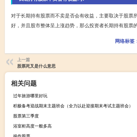
对于长期持有股票而不卖是否会有收益，主要取决于股票
好，并且股市整体呈上涨趋势，那么投资者长期持有股票
网络标签
上一篇
股票死叉是什么意思
相关问题
过年旅游哪里好玩
积极备考迎战期末主题班会（全力以赴迎接期末考试主题班会）
股票第三季度
浴室柜高度一般多高
操作股票