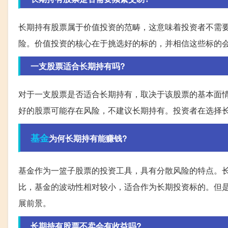
长期持有股票属于价值投资的范畴，这意味着投资者不需
险。价值投资的核心在于挑选好的标的，并相信这些标的
一支股票适合长期持有吗?
对于一支股票是否适合长期持有，取决于该股票的基本面
好的股票可能存在风险，不建议长期持有。投资者在选择
基金
为何长期持有能赚钱?
基金作为一篮子股票的投资工具，具有分散风险的特点。
比，基金的波动性相对较小，适合作为长期投资标的。但
展前景。
长期持有股票不卖会有收益吗?