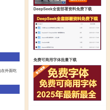
DeepSeek全套部署资料免费下载
免费可商用字体批量下载
包在外面吃