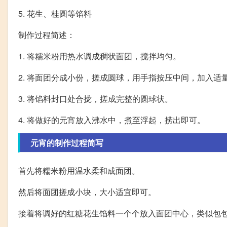
5. 花生、桂圆等馅料
制作过程简述：
1. 将糯米粉用热水调成稠状面团，搅拌均匀。
2. 将面团分成小份，搓成圆球，用手指按压中间，加入适
3. 将馅料封口处合拢，搓成完整的圆球状。
4. 将做好的元宵放入沸水中，煮至浮起，捞出即可。
元宵的制作过程简写
首先将糯米粉用温水柔和成面团。
然后将面团搓成小块，大小适宜即可。
接着将调好的红糖花生馅料一个个放入面团中心，类似包