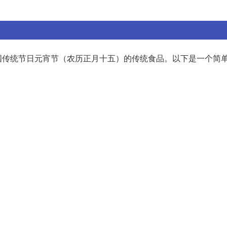
国传统节日元宵节（农历正月十五）的传统食品。以下是一个简