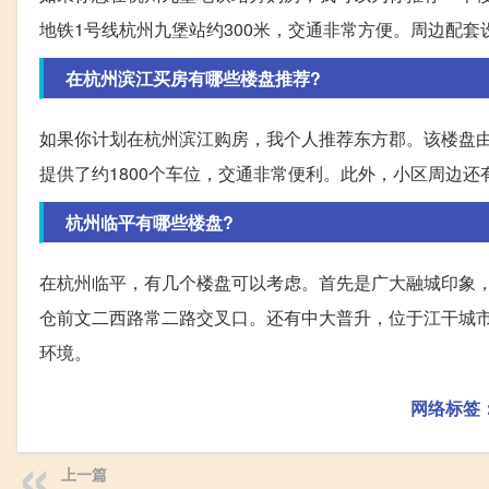
地铁1号线杭州九堡站约300米，交通非常方便。周边配
在杭州滨江买房有哪些楼盘推荐?
如果你计划在杭州滨江购房，我个人推荐东方郡。该楼盘由杭
提供了约1800个车位，交通非常便利。此外，小区周边
杭州临平有哪些楼盘?
在杭州临平，有几个楼盘可以考虑。首先是广大融城印象
仓前文二西路常二路交叉口。还有中大普升，位于江干城
环境。
网络标签
上一篇