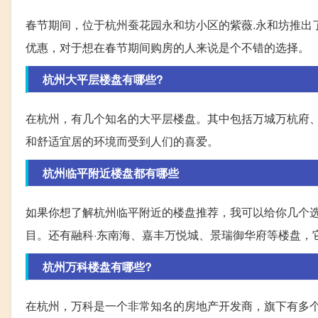
春节期间，位于杭州蚕花园永和坊小区的紫薇.永和坊推出了
优惠，对于想在春节期间购房的人来说是个不错的选择。
杭州大平层楼盘有哪些?
在杭州，有几个知名的大平层楼盘。其中包括万城万杭府
和舒适宜居的环境而受到人们的喜爱。
杭州临平附近楼盘都有哪些
如果你想了解杭州临平附近的楼盘推荐，我可以给你几个
目。还有融科·东南海、嘉丰万悦城、景瑞御华府等楼盘，
杭州万科楼盘有哪些?
在杭州，万科是一个非常知名的房地产开发商，旗下有多个楼