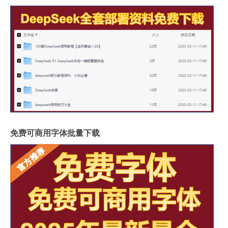
免费可商用字体批量下载