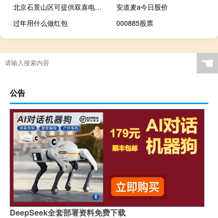
北京石景山区可提供双喜电压力锅维修服务地址在哪
安道麦a今日股价
过年用什么做红包
000885股票
☚
公告
DeepSeek全套部署资料免费下载