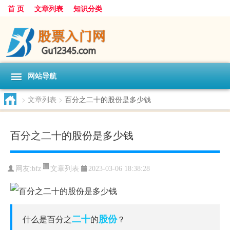
首 页
文章列表
知识分类
网站导航
>
文章列表
>
百分之二十的股份是多少钱
百分之二十的股份是多少钱
文章列表
网友:
bfz
2023-03-06 18:38:28
二十
股份
什么是百分之
的
？