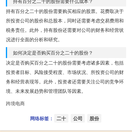
持有百分之二十的股份需要什么成本？
持有百分之二十的股份需要购买相应的股票。花费取决于
所投资公司的股价和总股本，同时还需要考虑交易费用和
税务责任。此外，持有股份还需要对公司的财务和经营状
况进行全面的分析和研究。
如何决定是否购买百分之二十的股份？
决定是否购买百分之二十的股份需要考虑诸多因素，包括
投资者目标、风险接受程度、市场状况、所投资公司的财
务和经营表现等。此外，投资者还需要关注公司的竞争环
境、未来发展趋势和管理团队等因素。
跨境电商
网络标签：
二十
公司
股份