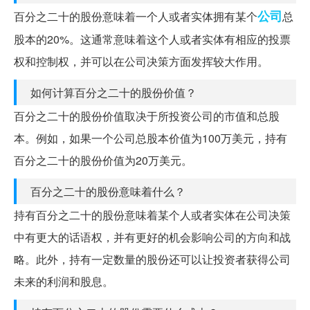
公司
百分之二十的股份意味着一个人或者实体拥有某个
总
股本的20%。这通常意味着这个人或者实体有相应的投票
权和控制权，并可以在公司决策方面发挥较大作用。
如何计算百分之二十的股份价值？
百分之二十的股份价值取决于所投资公司的市值和总股
本。例如，如果一个公司总股本价值为100万美元，持有
百分之二十的股份价值为20万美元。
百分之二十的股份意味着什么？
持有百分之二十的股份意味着某个人或者实体在公司决策
中有更大的话语权，并有更好的机会影响公司的方向和战
略。此外，持有一定数量的股份还可以让投资者获得公司
未来的利润和股息。