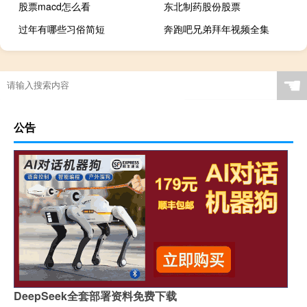
股票macd怎么看
东北制药股份股票
过年有哪些习俗简短
奔跑吧兄弟拜年视频全集
☚
公告
DeepSeek全套部署资料免费下载