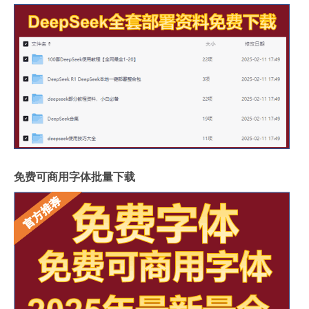
免费可商用字体批量下载