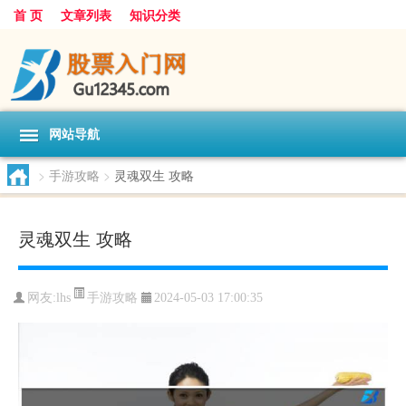
首 页
文章列表
知识分类
网站导航
>
手游攻略
>
灵魂双生 攻略
灵魂双生 攻略
手游攻略
网友:
lhs
2024-05-03 17:00:35