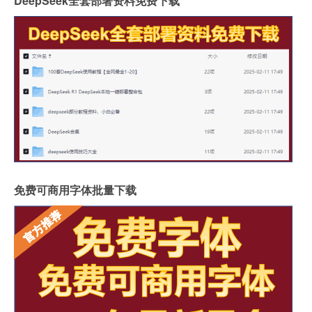
DeepSeek全套部署资料免费下载
免费可商用字体批量下载