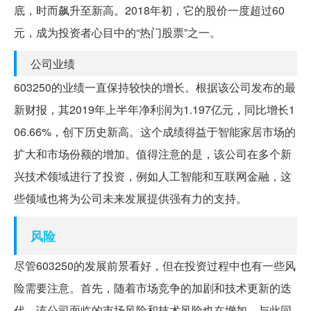
底，时而飙升至新高。2018年初，它的股价一度超过60
元，成为投资者心目中的“热门股票”之一。
公司业绩
603250的业绩一直保持较快的增长。根据该公司发布的最
新财报，其2019年上半年净利润为1.197亿元，同比增长1
06.66%，创下历史新高。这个成绩得益于智能家居市场的
扩大和市场份额的增加。值得注意的是，该公司在多个新
兴技术领域进行了投资，例如人工智能和互联网金融，这
些领域也将为公司未来发展提供强有力的支持。
风险
尽管603250的发展前景看好，但在投资过程中也有一些风
险需要注意。首先，随着市场竞争的加剧和技术更新的迭
代，该公司面临的市场风险和技术风险也在增加。与此同