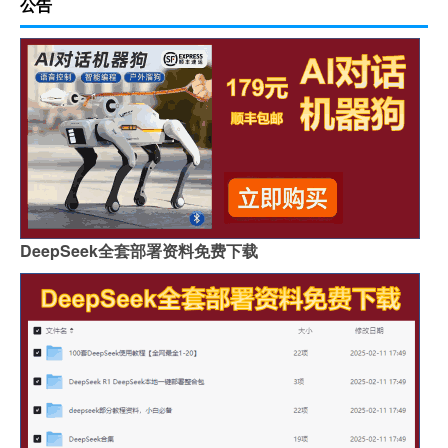
公告
DeepSeek全套部署资料免费下载