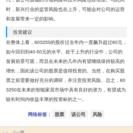
时，新兴行业的监管风险也在上升，可能会对公司的运营
和发展带来一定的影响。
投资建议
在整体上看，603250的股价过去年内一度飙升超过60元，
如今回归到40-50元的水平。处于上升的行业中，公司的
发展前景可观，而且在未来的几年内有望继续保持较高的
增长，因此该公司的股票是值得投资的。当然，在购买股
票之前需要做好充分的调研，并注意投资风险。总之，60
3250在未来的智能家居市场中具有良好的潜力，有望成为
较长时间内收益丰厚的投资标的之一。
网络标签：
股票
该公司
风险
上一篇