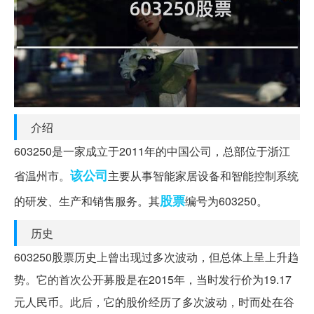
介绍
603250是一家成立于2011年的中国公司，总部位于浙江
该公司
省温州市。
主要从事智能家居设备和智能控制系统
股票
的研发、生产和销售服务。其
编号为603250。
历史
603250股票历史上曾出现过多次波动，但总体上呈上升趋
势。它的首次公开募股是在2015年，当时发行价为19.17
元人民币。此后，它的股价经历了多次波动，时而处在谷