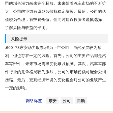
司的增长潜力尚未完全释放。未来随着汽车市场的不断扩
大，公司的业绩有望继续保持稳定增长。最后，公司的估
值较为合理，有投资价值。但同时建议投资者谨慎选择，
了解风险与收益的平衡。
风险提示
.600178东安动力股票.作为上市公司，虽然发展较为顺
利，但也存在一定的风险。首先，公司的主要产品都是汽
车零部件，未来市场需求变化难以预测。其次，汽车零部
件行业的竞争格局较为激烈，公司的市场份额可能会受到
压缩。最后，宏观经济环境的变化也会对公司的业绩产生
一定的影响。
网络标签：
东安
公司
曲轴