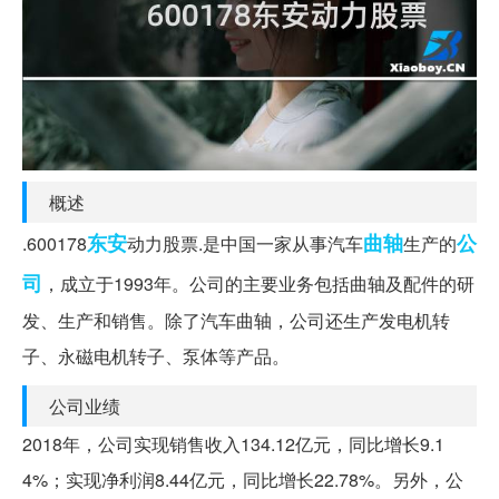
概述
东安
曲轴
公
.600178
动力股票.是中国一家从事汽车
生产的
司
，成立于1993年。公司的主要业务包括曲轴及配件的研
发、生产和销售。除了汽车曲轴，公司还生产发电机转
子、永磁电机转子、泵体等产品。
公司业绩
2018年，公司实现销售收入134.12亿元，同比增长9.1
4%；实现净利润8.44亿元，同比增长22.78%。另外，公