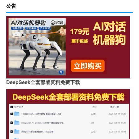
公告
DeepSeek全套部署资料免费下载