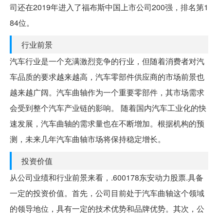
司还在2019年进入了福布斯中国上市公司200强，排名第1
84位。
行业前景
汽车行业是一个充满激烈竞争的行业，但随着消费者对汽
车品质的要求越来越高，汽车零部件供应商的市场前景也
越来越广阔。汽车曲轴作为一个重要零部件，其市场需求
会受到整个汽车产业链的影响。 随着国内汽车工业化的快
速发展，汽车曲轴的需求量也在不断增加。根据机构的预
测，未来几年汽车曲轴市场将保持稳定增长。
投资价值
从公司业绩和行业前景来看，.600178东安动力股票.具备
一定的投资价值。首先，公司目前处于汽车曲轴这个领域
的领导地位，具有一定的技术优势和品牌优势。其次，公