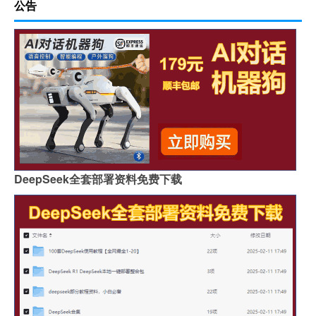
公告
DeepSeek全套部署资料免费下载