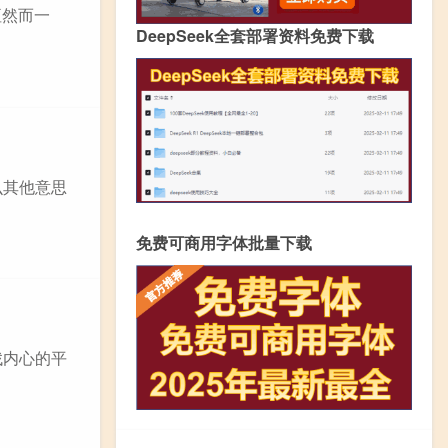
垣然而一
DeepSeek全套部署资料免费下载
么其他意思
免费可商用字体批量下载
找内心的平