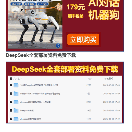
DeepSeek全套部署资料免费下载