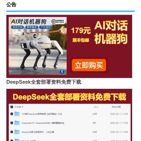
公告
DeepSeek全套部署资料免费下载