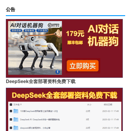
公告
DeepSeek全套部署资料免费下载