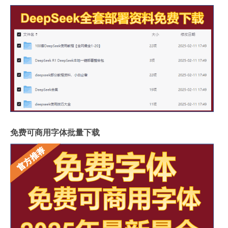
免费可商用字体批量下载