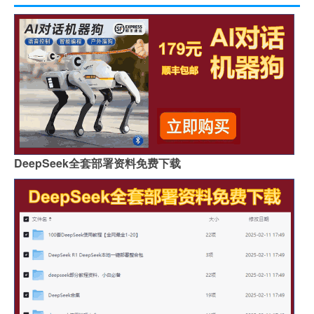
DeepSeek全套部署资料免费下载