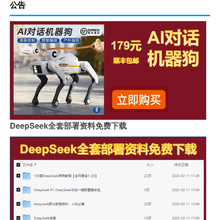
公告
DeepSeek全套部署资料免费下载