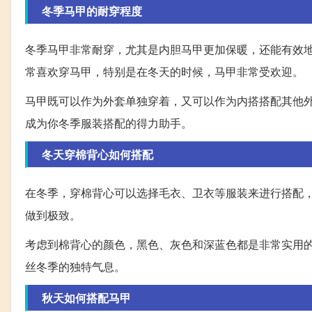
冬季马甲的耐穿程度
冬季马甲非常耐穿，尤其是内胆马甲更加保暖，还能有效
常喜欢穿马甲，特别是在冬天的时候，马甲非常受欢迎。
马甲既可以作为外套单独穿着，又可以作为内搭搭配其他
成为你冬季服装搭配的得力助手。
冬天穿棉背心如何搭配
在冬季，穿棉背心可以选择毛衣、卫衣等服装来进行搭配
做到极致。
考虑到棉背心的颜色，黑色、灰色和深蓝色都是非常实用
丝冬季的独特气息。
秋天如何搭配马甲