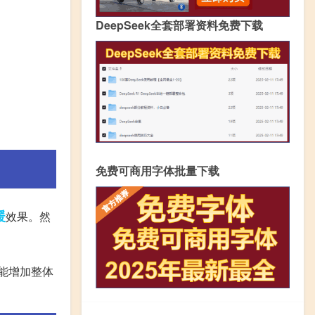
DeepSeek全套部署资料免费下载
免费可商用字体批量下载
暖
效果。然
能增加整体