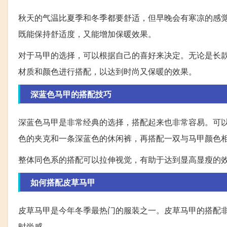
秋天的气温比夏季和冬季都要舒适，但早晚会有寒凉的感
既能保持舒适度，又能增加保暖效果。
对于马甲的选择，可以根据自己的喜好来决定。无论是长
材质和颜色进行搭配，以达到时尚又保暖的效果。
深蓝色马甲的搭配技巧
深蓝色马甲是非常经典的选择，搭配起来也非常容易。可
色的夹克和一条深蓝色的休闲裤，再搭配一双与马甲颜色
整体同色系的搭配可以拉伸视觉，有助于达到显高显瘦的
如何搭配皮草马甲
皮草马甲是今年冬季最热门的服装之一。皮草马甲的搭配
时尚感。