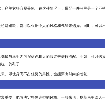
觉，穿单衣很容易受凉。在这种情况下，搭配一件马甲是一个不
款还是短款，都可以根据个人的风格和气温来选择。同时，可以
以选择与马甲内的深蓝色相近的服装来进行搭配。比如，可以选
相统一的鞋子。
效果。即使身高不占优势的男性，也能穿出时尚的感觉。
非常重要，能够决定整体造型的风格。一般来说，皮草马甲给人