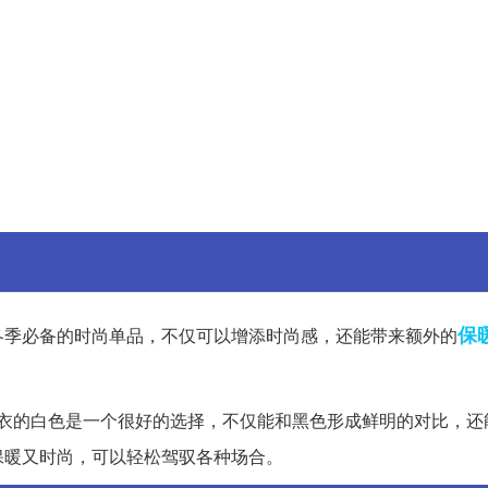
保
冬季必备的时尚单品，不仅可以增添时尚感，还能带来额外的
衣的白色是一个很好的选择，不仅能和黑色形成鲜明的对比，还
保暖又时尚，可以轻松驾驭各种场合。