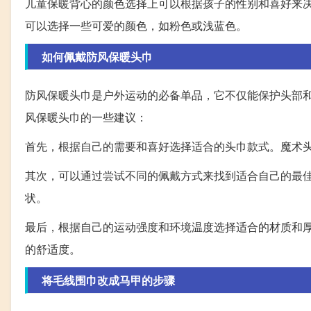
儿童保暖背心的颜色选择上可以根据孩子的性别和喜好来
可以选择一些可爱的颜色，如粉色或浅蓝色。
如何佩戴防风保暖头巾
防风保暖头巾是户外运动的必备单品，它不仅能保护头部
风保暖头巾的一些建议：
首先，根据自己的需要和喜好选择适合的头巾款式。魔术
其次，可以通过尝试不同的佩戴方式来找到适合自己的最
状。
最后，根据自己的运动强度和环境温度选择适合的材质和
的舒适度。
将毛线围巾改成马甲的步骤