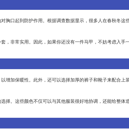
地对胸口起到防护作用。根据调查数据显示，很多人在春秋冬这
外套，非常实用。因此，如果你还没有一件马甲，不妨考虑入手
，以增加保暖性。此外，还可以选择加厚的裤子和靴子来配合上
的选择。这些颜色不仅可以与其他服装很好地协调，还能给整体