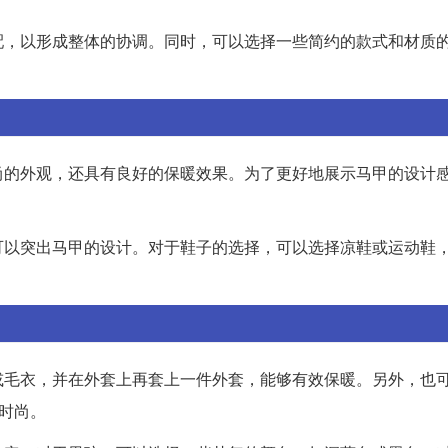
配，以形成整体的协调。同时，可以选择一些简约的款式和材质
尚的外观，还具有良好的保暖效果。为了更好地展示马甲的设计
可以突出马甲的设计。对于鞋子的选择，可以选择凉鞋或运动鞋
或毛衣，并在外套上再套上一件外套，能够有效保暖。另外，也
时尚。