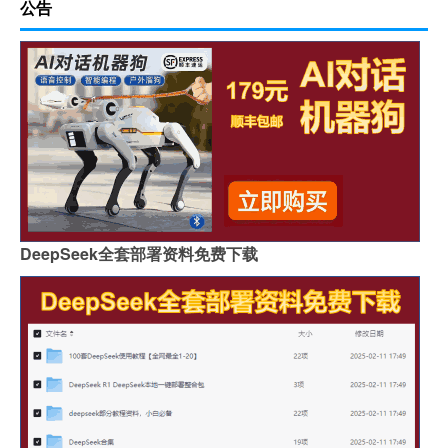
公告
DeepSeek全套部署资料免费下载