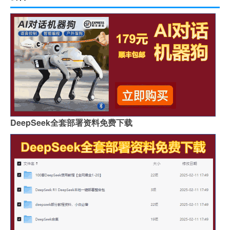
DeepSeek全套部署资料免费下载