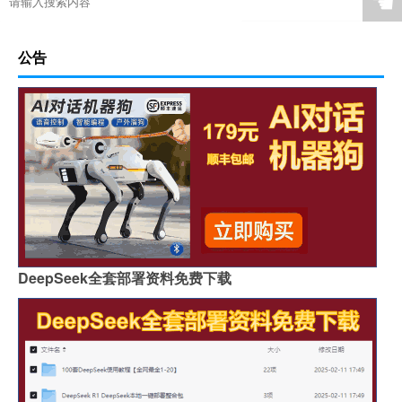
☚
公告
DeepSeek全套部署资料免费下载