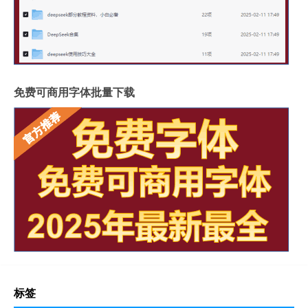
免费可商用字体批量下载
标签