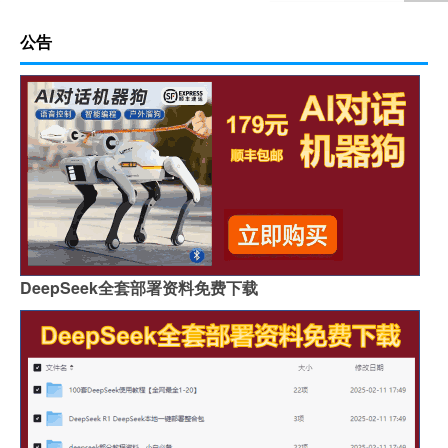
公告
DeepSeek全套部署资料免费下载