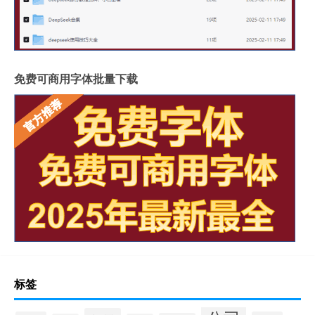
免费可商用字体批量下载
标签