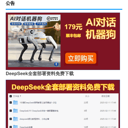
公告
DeepSeek全套部署资料免费下载