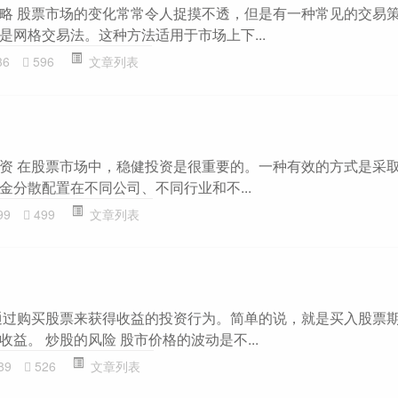
略 股票市场的变化常常令人捉摸不透，但是有一种常见的交易
是网格交易法。这种方法适用于市场上下...
36
596
文章列表
资 在股票市场中，稳健投资是很重要的。一种有效的方式是采
金分散配置在不同公司、不同行业和不...
99
499
文章列表
通过购买股票来获得收益的投资行为。简单的说，就是买入股票
益。 炒股的风险 股市价格的波动是不...
89
526
文章列表