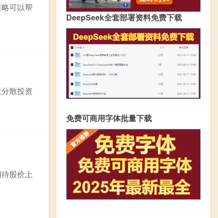
策略可以帮
DeepSeek全套部署资料免费下载
取分散投资
免费可商用字体批量下载
期待股价上