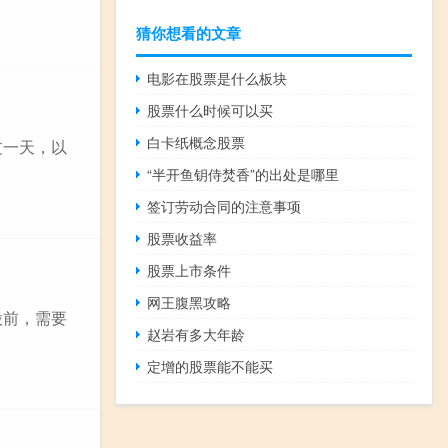
猜你想看的文章
电影在股票是什么板块
股票什么时候可以买
白卡纸概念股票
过一天，以
“半开鱼钥侍焚香”的出处是哪里
签订劳动合同的注意事项
股票收益率
股票上市条件
网王腹黑攻略
股前，需要
赵岩有多大年龄
定增的股票能不能买