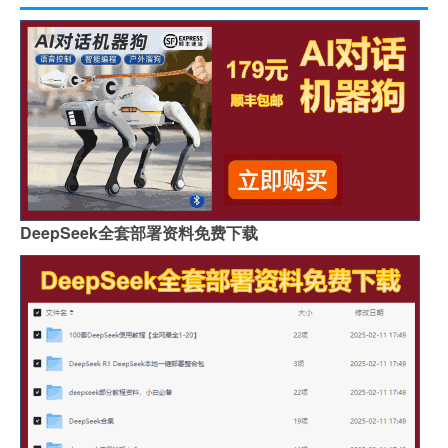
DeepSeek全套部署资料免费下载