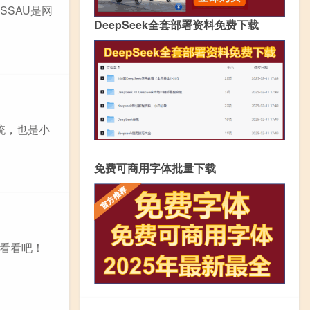
SSAU是网
DeepSeek全套部署资料免费下载
系统，也是小
免费可商用字体批量下载
看看吧！