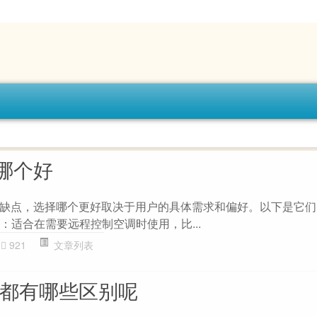
哪个好
缺点，选择哪个更好取决于用户的具体需求和偏好。以下是它们
控器 ：适合在需要远程控制空调时使用，比...
921
文章列表
pss都有哪些区别呢