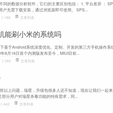
种不同的数据分析软件，它们的主要区别包括： 1. 平台差异 ： SP
用户无需下载安装，通过浏览器即可使用。 SPS...
189
文章列表
机能刷小米的系统吗
旗下基于Android系统深度优化、定制、开发的第三方手机操作
年8月16日首个内测版发布至今，MIUI目前...
393
文章列表
）
答以上问题，瑞星，升级包很多人还不知道，现在让我们一起来
部分用户对瑞星杀毒功能的特殊需求，同...
443
文章列表