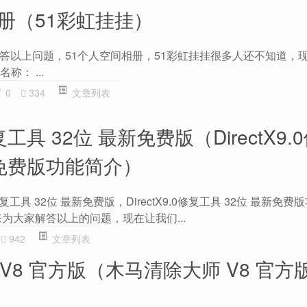
册（51彩虹挂挂）
答以上问题，51个人空间相册，51彩虹挂挂很多人还不知道，
称： ...
0
334
文章列表
0修复工具 32位 最新免费版（DirectX9
新免费版功能简介）
0修复工具 32位 最新免费版，DirectX9.0修复工具 32位 最新免
为大家解答以上的问题，现在让我们...
942
文章列表
V8 官方版（木马清除大师 V8 官方