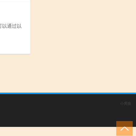
可以通过以
小男孩