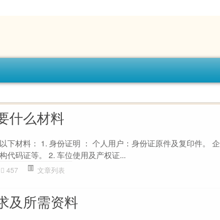
要什么材料
下材料： 1. 身份证明 ： 个人用户：身份证原件及复印件。 
码证等。 2. 车位使用及产权证...
457
文章列表
求及所需资料