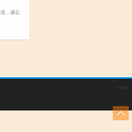
最近，该公
小男孩