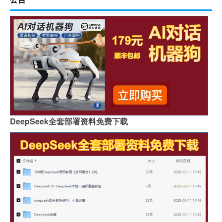
DeepSeek全套部署资料免费下载