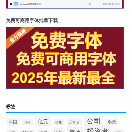
免费可商用字体批量下载
标签
公司
亿元
中国
冬天
元宵节
习俗
价格
投资者
市场