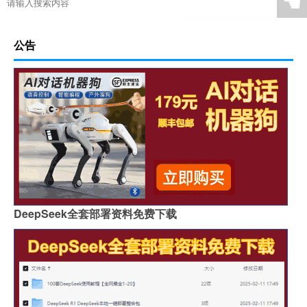
☚
公告
DeepSeek全套部署资料免费下载