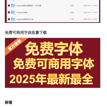
免费可商用字体批量下载
标签