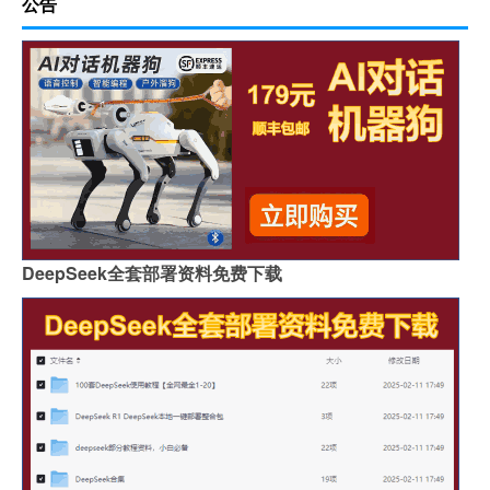
公告
DeepSeek全套部署资料免费下载