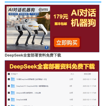
DeepSeek全套部署资料免费下载