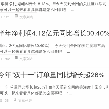
三季度净利润同比增长18.13%】!!!今天受到全网的关注度非常高
可以一起来看看具体都是怎么回事吧！ ...
121
文章列表
年净利润4.12亿元同比增长30.40
4.12亿元同比增长30.40%】!!!今天受到全网的关注度非常高
以一起来看看具体都是怎么回事吧！ ...
752
文章列表
今年“双十一”订单量同比增长超26%
一”订单量同比增长超26%】!!!今天受到全网的关注度非常高，
以一起来看看具体都是怎么回事吧！ 1...
138
文章列表