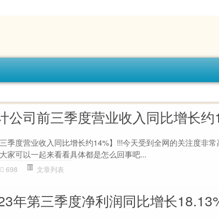
计公司前三季度营业收入同比增长约1
三季度营业收入同比增长约14%】!!!今天受到全网的关注度非
大家可以一起来看看具体都是怎么回事吧...
698
文章列表
23年第三季度净利润同比增长18.13