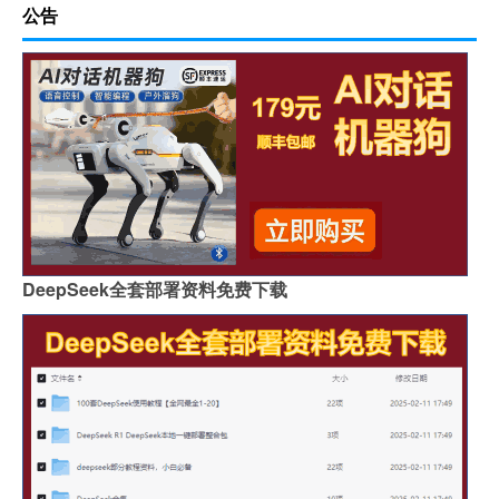
公告
DeepSeek全套部署资料免费下载