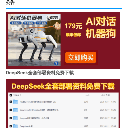
公告
DeepSeek全套部署资料免费下载