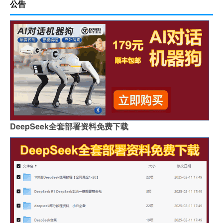
公告
DeepSeek全套部署资料免费下载